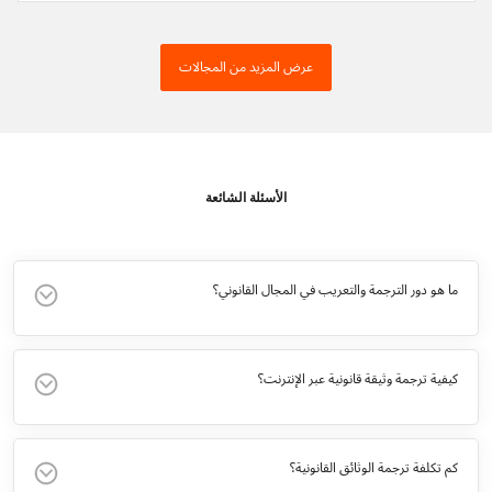
عرض المزيد من المجالات
الأسئلة الشائعة
ما هو دور الترجمة والتعريب في المجال القانوني؟
كيفية ترجمة وثيقة قانونية عبر الإنترنت؟
كم تكلفة ترجمة الوثائق القانونية؟