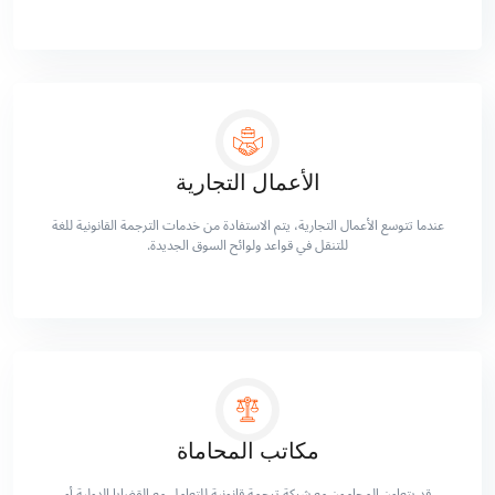
الأعمال التجارية
عندما تتوسع الأعمال التجارية، يتم الاستفادة من خدمات الترجمة القانونية للغة
للتنقل في قواعد ولوائح السوق الجديدة.
مكاتب المحاماة
قد يتعاون المحامون مع شركة ترجمة قانونية للتعامل مع القضايا الدولية أو