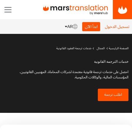
تسجيل الدخول
ابدأ الآن
AR
الصفحة الرئيسية
المجال
خدمات ترجمة العقود القانونية
خدمات الترجمة القانونية
احصل على خدمات ترجمة قانونية معتمدة لشركات المحاماة، المهنيين القانونيين،
المؤسسات المالية، والوكالات الحكومية.
اطلب ترجمة