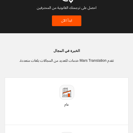
احصل على ترجمتك القانونية من المحترفين
ابدأ الآن
الخبرة في المجال
تقدم Mars Translation خدمات للعديد من المجالات بلغات متعددة.
عام