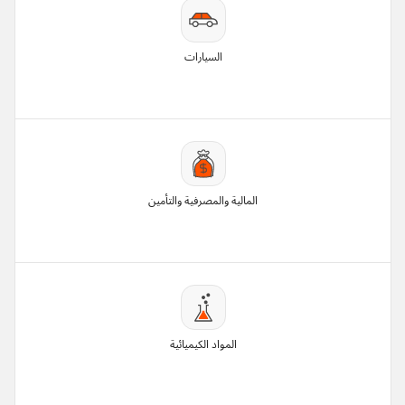
السيارات
المالية والمصرفية والتأمين
المواد الكيميائية