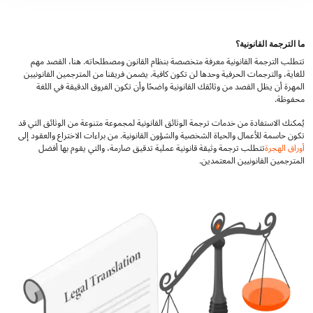
ما الترجمة القانونية؟
تتطلب الترجمة القانونية معرفة متخصصة بنظام القانون ومصطلحاته. هنا، القصد مهم
للغاية، والترجمات الحرفية وحدها لن تكون كافية. يضمن فريقنا من المترجمين القانونيين
المهرة أن يظل القصد من وثائقك القانونية واضحًا وأن تكون الفروق الدقيقة في اللغة
محفوظة.
يُمكنك الاستفادة من خدمات ترجمة الوثائق القانونية لمجموعة متنوعة من الوثائق التي قد
تكون حاسمة للأعمال والحياة الشخصية والشؤون القانونية. من براءات الاختراع والعقود إلى
أوراق الهجرة
تتطلب ترجمة وثيقة قانونية عملية تدقيق صارمة، والتي يقوم بها أفضل
المترجمين القانونيين المعتمدين.