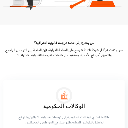
من يحتاج إلى خدمة ترجمة قانونية احترافية؟
سواء كنت فردًا أو شركة ناشئة تتوسع على الساحة الدولية، فإن الحاجة إلى التواصل الواضح
والدقيق أمر بالغ الأهمية. يستفيد من خدمات الترجمة القانونية الاحترافية:
الوكالات الحكومية
غالبًا ما تحتاج الوكالات الحكومية إلى ترجمات قانونية للقوانين واللوائح
للامتثال للقوانين الدولية والتواصل مع المواطنين المختلفين.