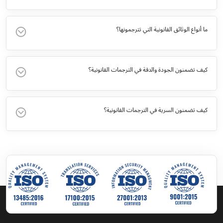
ما أنواع الوثائق القانونية التي تترجمونها؟
كيف تضمنون الجودة والدقة في الترجمات القانونية؟
كيف تضمنون السرية في الترجمات القانونية؟