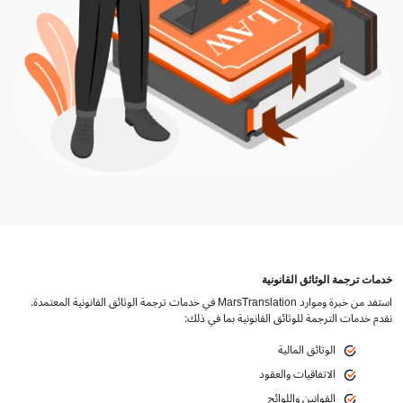
خدمات ترجمة الوثائق القانونية
استفد من خبرة وموارد MarsTranslation في خدمات ترجمة الوثائق القانونية المعتمدة.
نقدم خدمات الترجمة للوثائق القانونية بما في ذلك:
الوثائق المالية
الاتفاقيات والعقود
القوانين واللوائح