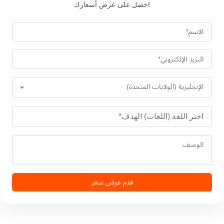
احصل على عرض أسعارك
الإنجليزية (الولايات المتحدة)
قدم عرض سعر