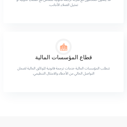
تمثيل العملاء الأجانب.
قطاع المؤسسات المالية
تتطلب المؤسسات المالية خدمات ترجمة قانونية للوثائق المالية لضمان
التواصل الخالي من الأخطاء والامتثال التنظيمي.