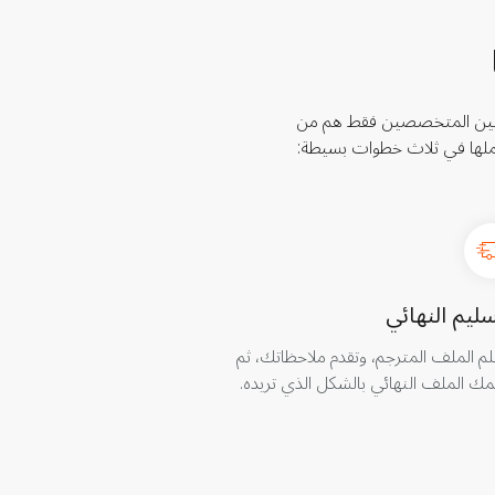
أصليين المتخصصين فقط هم من
ملها في ثلاث خطوات بسيطة:
سليم النهائي
م الملف المترجم، وتقدم ملاحظاتك، ثم
ك الملف النهائي بالشكل الذي تريده.