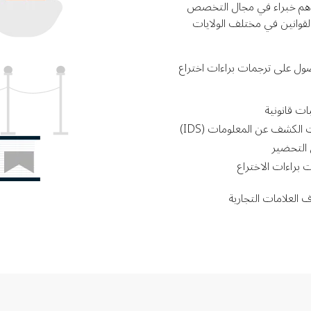
 بل هم خبراء في مجال التخصص
قوانين في مختلف الولايات
حصول على ترجمات براءات اختراع
ات قانونية
ت الكشف عن المعلومات (IDS)
 التحضير
 براءات الاختراع
 العلامات التجارية