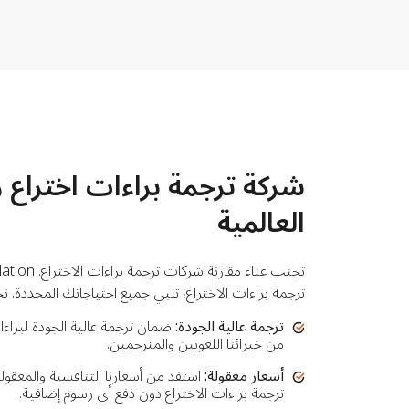
شركة ترجمة براءات اختراع ر
العالمية
ترجمة براءات الاختراع، تلبي جميع احتياجاتك المحددة. نح
ترجمة عالية الجودة:
ضمان ترجمة عالية الجودة لبراءات 
من خبرائنا اللغويين والمترجمين.
أسعار معقولة:
استفد من أسعارنا التنافسية والمعقو
ترجمة براءات الاختراع دون دفع أي رسوم إضافية.