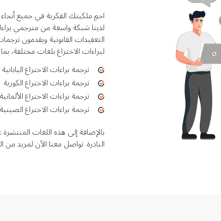
احمِ ملكيتك الفكرية في جميع أنحاء ا
لدينا شبكة واسعة من مترجمي براءات
التعقيدات القانونية ويقدمون ترجم
لبراءات الاختراع بلغات مختلفة، بما
ترجمة براءات الاختراع اليابانية
ترجمة براءات الاختراع الكورية
ترجمة براءات الاختراع الألمانية
ترجمة براءات الاختراع الصينية
بالإضافة إلى هذه اللغات المنتشرة ع
النادرة. تواصل معنا الآن لمزيد من ا