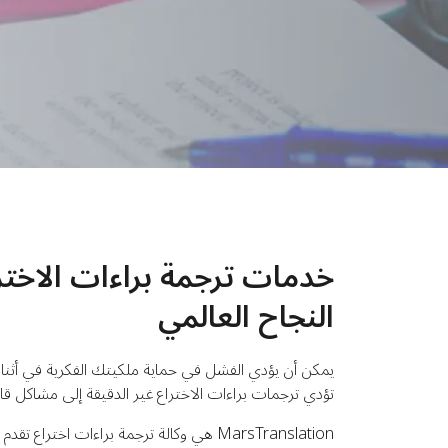
خدمات ترجمة براءات الاختر
النجاح العالمي
يمكن أن يؤدي الفشل في حماية ملكيتك الفكرية في أثناء 
تؤدي ترجمات براءات الاختراع غير الدقيقة إلى مشاكل قا
MarsTranslation هي وكالة ترجمة براءات اخترا