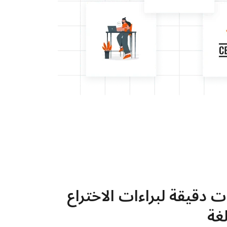
دقيقة لبراءات الاختراع