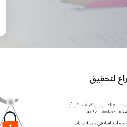
اع لتحقيق
التوسع الدولي إلى كارثة. يمكن أن
نونية ومضاعفات مكلفة.
ع تقدم خبرة احترافية في ترجمة براءات