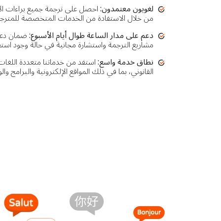
لغويون معتمدون:
احصل على ترجمة جميع براءات الاخت
من خلال الاستفادة من الخدمات المتخصصة للمترجمي
دعم على مدار الساعة طوال أيام الأسبوع:
ضمان دعم 
مشاريع الترجمة واستشارة مجانية في حالة وجود است
نطاق خدمة واسع:
استفد من خدماتنا متعددة اللغا
القانوني، بما في ذلك المواقع الإلكترونية والبرامج والو