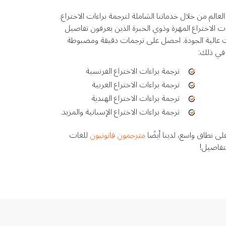
لعالم من خلال خدماتنا الشاملة لترجمة براءات الاختراع.
 الاختراع المهرة وذوي الخبرة الذين يعرفون تفاصيل
ات عالية الجودة. احصل على ترجمات دقيقة ومضبوطة
 في ذلك:
ترجمة براءات الاختراع الفرنسية
ترجمة براءات الاختراع العربية
ترجمة براءات الاختراع الهندية
ترجمة براءات الاختراع الإسبانية والمزيد.
لى نطاق واسع، لدينا أيضًا
مترجمون قانونيون
للغات
لتفاصيل!