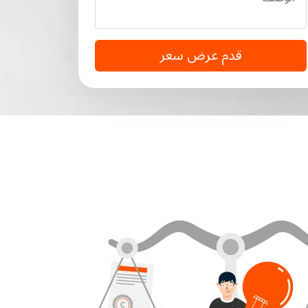
قدم عرض سعر