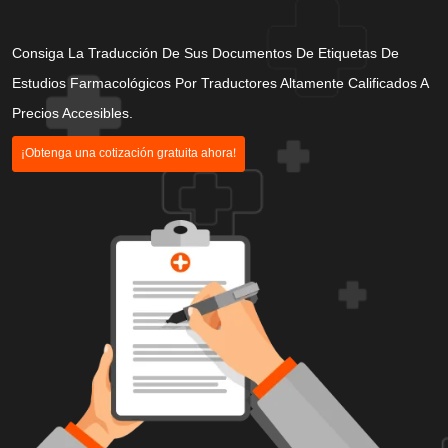
Consiga La Traducción De Sus Documentos De Etiquetas De
Estudios Farmacológicos Por Traductores Altamente Calificados A
Precios Accesibles.
¡Obtenga una cotización gratuita ahora!