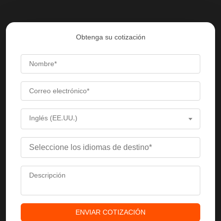
Obtenga su cotización
Inglés (EE.UU.)
ENVIAR COTIZACIÓN