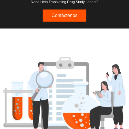
Need Help Translating Drug Study Labels?
Contáctenos