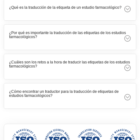
¿Qué es la traducción de la etiqueta de un estudio farmacológico?
¿Por qué es importante la traducción de las etiquetas de los estudios
farmacológicos?
¿Cuáles son los retos a la hora de traducir las etiquetas de los estudios
farmacológicos?
¿Cómo encontrar un traductor para la traducción de etiquetas de
estudios farmacológicos?