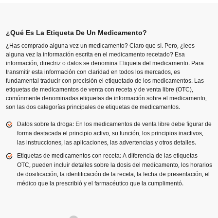
¿Qué Es La Etiqueta De Un Medicamento?
¿Has comprado alguna vez un medicamento? Claro que sí. Pero, ¿lees
alguna vez la información escrita en el medicamento recetado? Esa
información, directriz o datos se denomina Etiqueta del medicamento. Para
transmitir esta información con claridad en todos los mercados, es
fundamental traducir con precisión el etiquetado de los medicamentos. Las
etiquetas de medicamentos de venta con receta y de venta libre (OTC),
comúnmente denominadas etiquetas de información sobre el medicamento,
son las dos categorías principales de etiquetas de medicamentos.
Datos sobre la droga: En los medicamentos de venta libre debe figurar de
forma destacada el principio activo, su función, los principios inactivos,
las instrucciones, las aplicaciones, las advertencias y otros detalles.
Etiquetas de medicamentos con receta: A diferencia de las etiquetas
OTC, pueden incluir detalles sobre la dosis del medicamento, los horarios
de dosificación, la identificación de la receta, la fecha de presentación, el
médico que la prescribió y el farmacéutico que la cumplimentó.