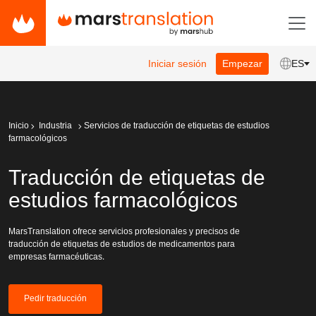
Iniciar sesión
Empezar
ES
Inicio
Industria
Servicios de traducción de etiquetas de estudios
farmacológicos
Traducción de etiquetas de
estudios farmacológicos
MarsTranslation ofrece servicios profesionales y precisos de
traducción de etiquetas de estudios de medicamentos para
empresas farmacéuticas.
Pedir traducción