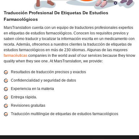
Traducción Profesional De Etiquetas De Estudios
Farmacológicos
MarsTranslation cuenta con un equipo de traductores profesionales expertos
en etiquetas de estudios farmacológicos. Conocen los requisitos previos y
saben cómo traducir y localizar la información escrita en un medicamento con
receta. Además, ofrecemos a nuestros clientes la traducción de etiquetas de
estudios farmacológicos en más de 230 idiomas. Algunas de las mayores
farmacéuticas
companies in the world avail of our services because they know
quality when they see one. At MarsTranslation, we provide:
Resultados de traducción precisos y exactos
Confidencialidad y seguridad de datos
Experiencia en la materia
Entrega rápida.
Revisiones gratuitas
Traducción multilingüe de etiquetas de estudios farmacológicos