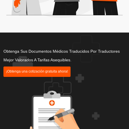
Obtenga Sus Documentos Médicos Traducidos Por Traductores
Mejor Valorados A Tarifas Asequibles.
¡Obtenga una cotización gratuita ahora!