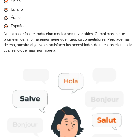
Chino
Italiano
Árabe
Español
Nuestras tarifas de traducción médica son razonables. Cumplimos lo que
prometemos. Y lo hacemos mejor que nuestros competidores. Pero además
de eso, nuestro objetivo es satisfacer las necesidades de nuestros clientes, lo
cual es lo que más nos importa.