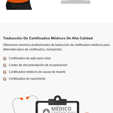
Traducción De Certificados Médicos De Alta Calidad
Ofrecemos servicios profesionales de traducción de certificados médicos para
diferentes tipos de certificados, incluyendo:
Certificados de apto para volar
Cartas de documentación de recuperación
Certificados médicos de causa de muerte
Certificados de nacimiento