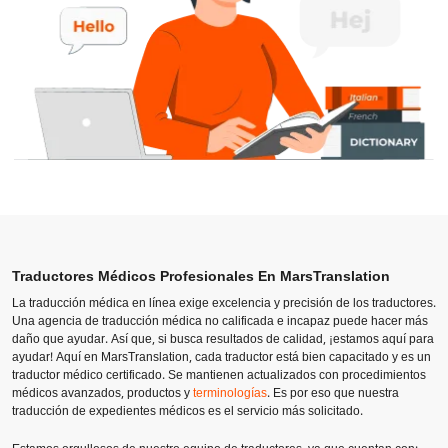
Traductores Médicos Profesionales En MarsTranslation
La traducción médica en línea exige excelencia y precisión de los traductores.
Una agencia de traducción médica no calificada e incapaz puede hacer más
daño que ayudar. Así que, si busca resultados de calidad, ¡estamos aquí para
ayudar! Aquí en MarsTranslation, cada traductor está bien capacitado y es un
traductor médico certificado. Se mantienen actualizados con procedimientos
médicos avanzados, productos y
terminologías
. Es por eso que nuestra
traducción de expedientes médicos es el servicio más solicitado.