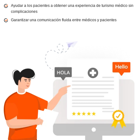
Ayudar a los pacientes a obtener una experiencia de turismo médico sin
complicaciones
Garantizar una comunicación fluida entre médicos y pacientes