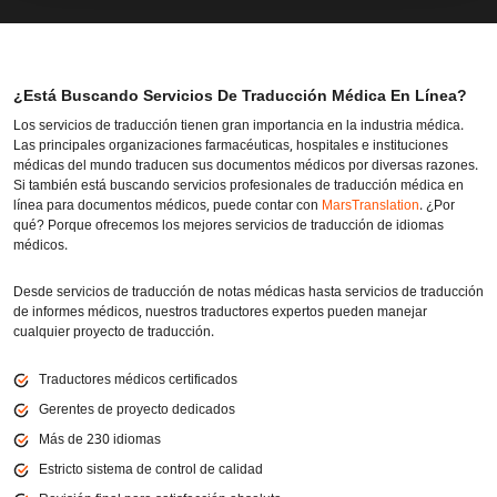
¿Está Buscando Servicios De Traducción Médica En Línea?
Los servicios de traducción tienen gran importancia en la industria médica.
Las principales organizaciones farmacéuticas, hospitales e instituciones
médicas del mundo traducen sus documentos médicos por diversas razones.
Si también está buscando servicios profesionales de traducción médica en
línea para documentos médicos, puede contar con
MarsTranslation
. ¿Por
qué? Porque ofrecemos los mejores servicios de traducción de idiomas
médicos.
Desde servicios de traducción de notas médicas hasta servicios de traducción
de informes médicos, nuestros traductores expertos pueden manejar
cualquier proyecto de traducción.
Traductores médicos certificados
Gerentes de proyecto dedicados
Más de 230 idiomas
Estricto sistema de control de calidad