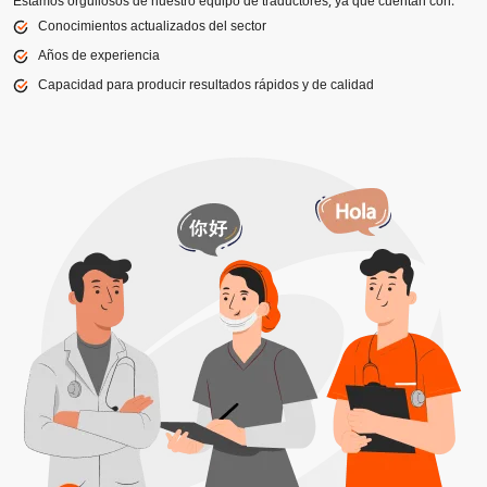
Estamos orgullosos de nuestro equipo de traductores, ya que cuentan con:
Conocimientos actualizados del sector
Años de experiencia
Capacidad para producir resultados rápidos y de calidad