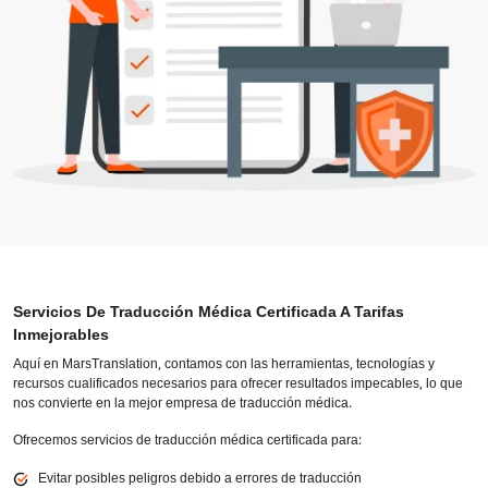
Servicios De Traducción Médica Certificada A Tarifas
Inmejorables
Aquí en MarsTranslation, contamos con las herramientas, tecnologías y
recursos cualificados necesarios para ofrecer resultados impecables, lo que
nos convierte en la mejor empresa de traducción médica.
Ofrecemos servicios de traducción médica certificada para:
Evitar posibles peligros debido a errores de traducción