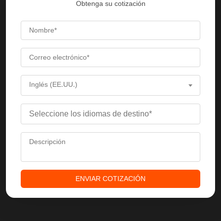
Obtenga su cotización
Inglés (EE.UU.)
ENVIAR COTIZACIÓN