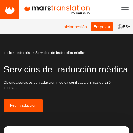
Iniciar sesión
Empezar
ES
Inicio
Industria
Servicios de traducción médica
Servicios de traducción médica
Obtenga servicios de traducción médica certificada en más de 230
idiomas.
Pedir traducción