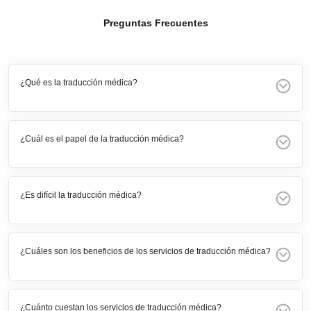
Preguntas Frecuentes
¿Qué es la traducción médica?
¿Cuál es el papel de la traducción médica?
¿Es difícil la traducción médica?
¿Cuáles son los beneficios de los servicios de traducción médica?
¿Cuánto cuestan los servicios de traducción médica?