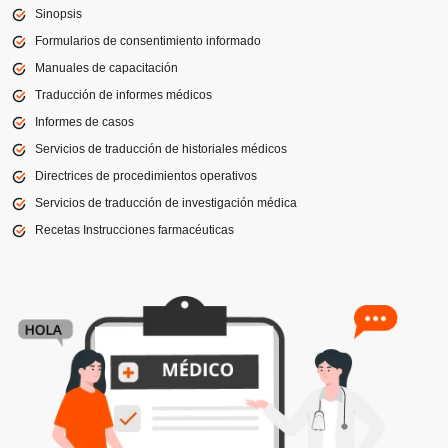
Sinopsis
Formularios de consentimiento informado
Manuales de capacitación
Traducción de informes médicos
Informes de casos
Servicios de traducción de historiales médicos
Directrices de procedimientos operativos
Servicios de traducción de investigación médica
Recetas Instrucciones farmacéuticas