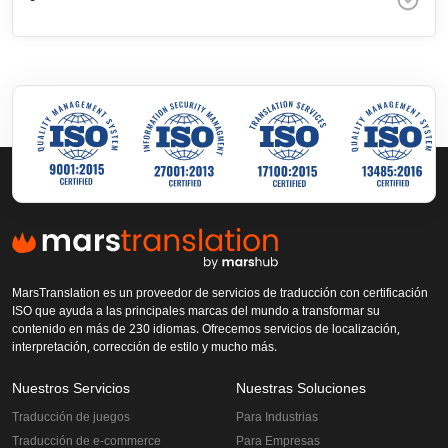
MarsTranslation es un proveedor de servicios de traducción con certificación
ISO que ayuda a las principales marcas del mundo a transformar su
contenido en más de 230 idiomas. Ofrecemos servicios de localización,
interpretación, corrección de estilo y mucho más.
Nuestros Servicios
Nuestras Soluciones
Traducción de juegos
Para Industrias
Traducción de e-commerce
Para Empresas