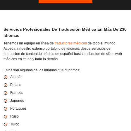
Servicios Profesionales De Traducción Médica En Más De 230
Idiomas
Tenemos un equipo en línea de
traductores médicos
de todo el mundo.
Acceda a nuestro extenso portafolio de idiomas, desde servicios de
traducción de contenido médico en español hasta traducción de sitios web
médicos en chino y todo lo demás.
Estos son algunos de los idiomas que cubrimos:
Alemán
Polaco
Francés
Japonés
Portugués
Ruso
Turco