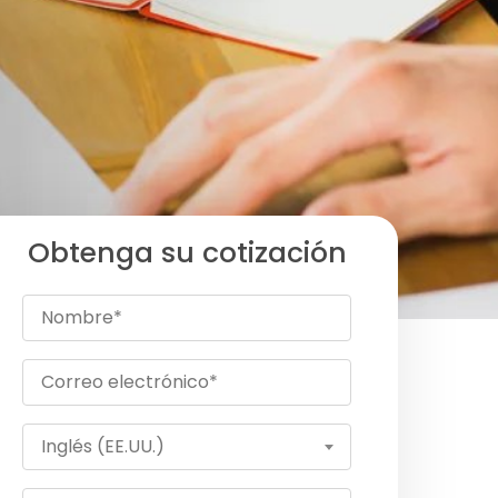
Obtenga su cotización
Inglés (EE.UU.)