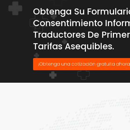
Obtenga Su Formulari
Consentimiento Infor
Traductores De Prime
Tarifas Asequibles.
¡Obtenga una cotización gratuita ahora