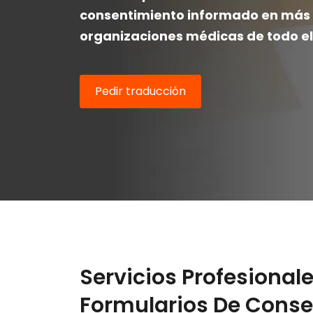
consentimiento informado en más 
organizaciones médicas de todo e
Pedir traducción
Servicios Profesional
Formularios De Cons