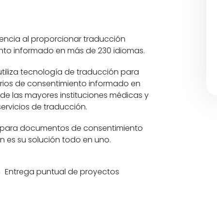
encia al proporcionar traducción
ento informado en más de 230 idiomas.
utiliza tecnología de traducción para
arios de consentimiento informado en
 de las mayores instituciones médicas y
ervicios de traducción.
ón para documentos de consentimiento
n es su solución todo en uno.
Entrega puntual de proyectos