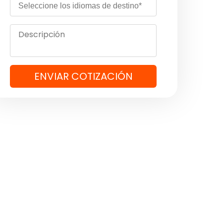
ENVIAR COTIZACIÓN