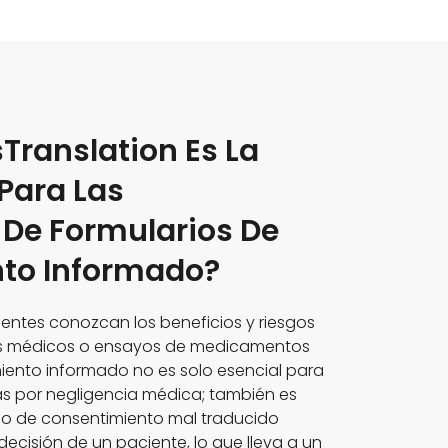
Translation Es La
Para Las
 De Formularios De
to Informado?
entes conozcan los beneficios y riesgos
os médicos o ensayos de medicamentos
iento informado no es solo esencial para
s por negligencia médica; también es
ario de consentimiento mal traducido
 decisión de un paciente, lo que lleva a un