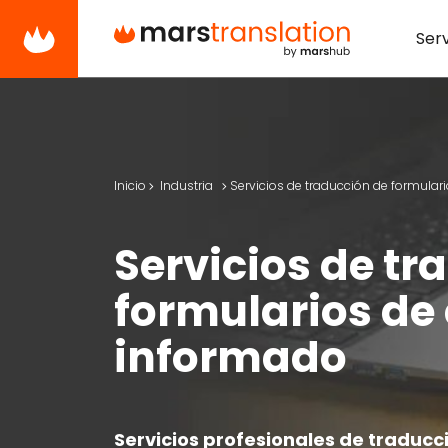
Serv
Inicio
Industria
Servicios de traducción de formula
Servicios de tr
formularios de
informado
Servicios profesionales de traducc