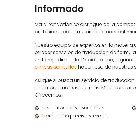
Informado
MarsTranslation se distingue de la compet
profesional de formularios de consentimi
Nuestro equipo de expertos en la materia 
ofrecer servicios de traducción de formul
un tiempo limitado. Debido a eso, algunas
clínicas sanitarias
hacen uso de nuestros s
Así que si busca un servicio de traducci
informado, no busque más. MarsTranslatio
Ofrecemos:
Las tarifas más asequibles
Traducción precisa y exacta