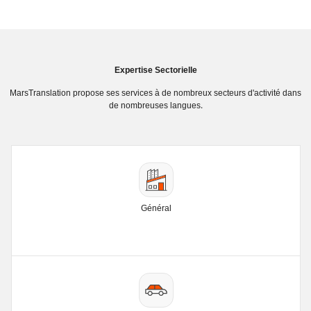
Expertise Sectorielle
MarsTranslation propose ses services à de nombreux secteurs d'activité dans
de nombreuses langues.
Général