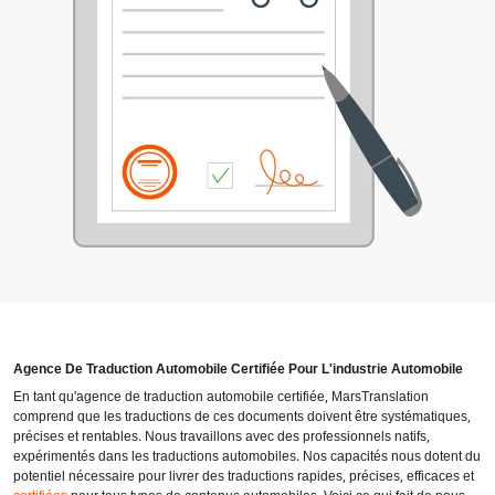
Agence De Traduction Automobile Certifiée Pour L'industrie Automobile
En tant qu'agence de traduction automobile certifiée, MarsTranslation
comprend que les traductions de ces documents doivent être systématiques,
précises et rentables. Nous travaillons avec des professionnels natifs,
expérimentés dans les traductions automobiles. Nos capacités nous dotent du
potentiel nécessaire pour livrer des traductions rapides, précises, efficaces et