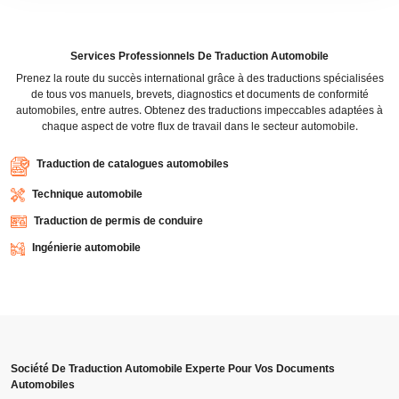
Services Professionnels De Traduction Automobile
Prenez la route du succès international grâce à des traductions spécialisées
de tous vos manuels, brevets, diagnostics et documents de conformité
automobiles, entre autres. Obtenez des traductions impeccables adaptées à
chaque aspect de votre flux de travail dans le secteur automobile.
Traduction de catalogues automobiles
Technique automobile
Traduction de permis de conduire
Ingénierie automobile
Société De Traduction Automobile Experte Pour Vos Documents
Automobiles