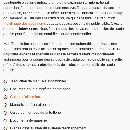
L'automobile est une industrie en pleine expansion à l'international,
répondant à une demande mondiale massive. De par la nature du secteur
automobile, la recherche et le développement, la fabrication et l'assemblage
ont souvent lieu sur des sites différents, ce qui nécessite une traduction
multilingue des documents
et adaptées aux besoins du public cible. C'est là
que nous intervenons. Nous fournissons des services de traduction de haute
qualité pour l'industrie automobile dans le monde entier.
MarsTranslation est une société de traduction automobile qui fournit des
traductions rentables, efficaces et rapides pour l'industrie automobile. Nos
linguistes experts et spécialisés dans le secteur traitent vos documents
techniques pour produire des solutions de traduction automobile sans faille,
grâce à des services professionnels de traduction automobile de haute
qualité.
Traduction de manuels automobiles
Documents sur le système de freinage
Guides d'utilisation
Manuels de réparation moteur
Guide de montage de la batterie
Documents de garantie
Guides d'installation du système d'échappement