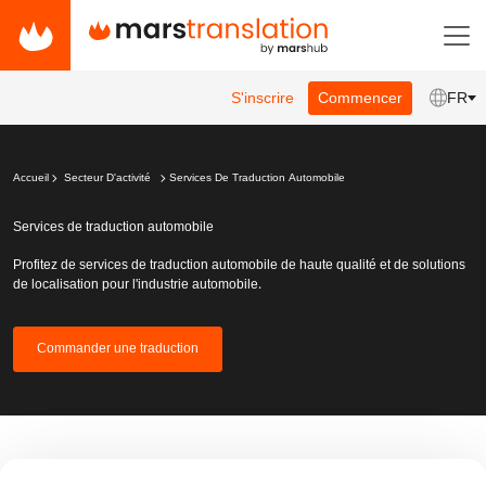
S'inscrire
Commencer
FR
Accueil
Secteur D'activité
Services De Traduction Automobile
Services de traduction automobile
Profitez de services de traduction automobile de haute qualité et de solutions
de localisation pour l'industrie automobile.
Commander une traduction