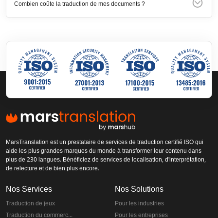
Combien coûte la traduction de mes documents ?
MarsTranslation est un prestataire de services de traduction certifié ISO qui
aide les plus grandes marques du monde à transformer leur contenu dans
plus de 230 langues. Bénéficiez de services de localisation, d'interprétation,
de relecture et de bien plus encore.
Nos Services
Nos Solutions
Traduction de jeux
Pour les industries
Traduction du commerce électronique
Pour les entreprises