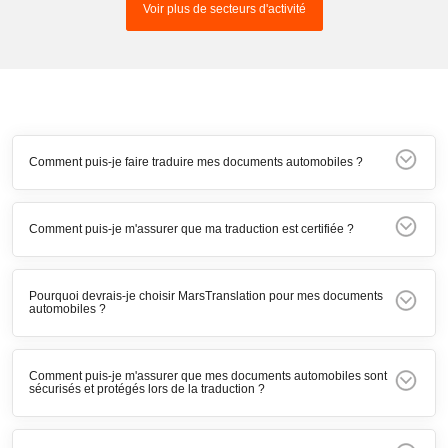
Voir plus de secteurs d'activité
Comment puis-je faire traduire mes documents automobiles ?
Comment puis-je m'assurer que ma traduction est certifiée ?
Pourquoi devrais-je choisir MarsTranslation pour mes documents
automobiles ?
Comment puis-je m'assurer que mes documents automobiles sont
sécurisés et protégés lors de la traduction ?