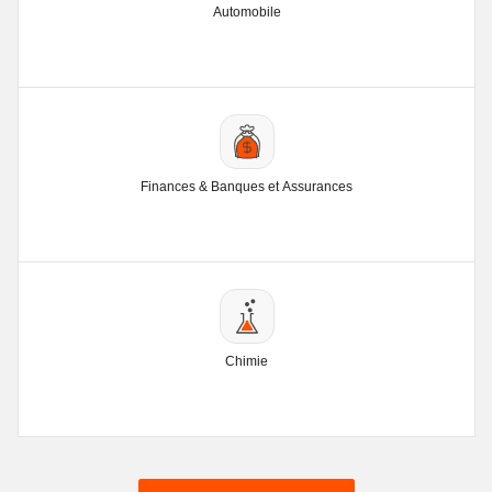
Automobile
Finances & Banques et Assurances
Chimie