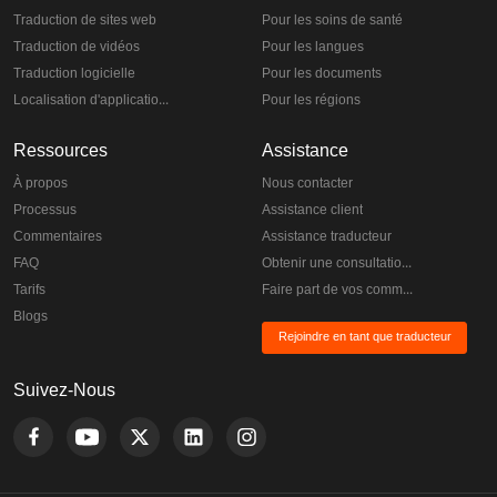
Traduction de sites web
Pour les soins de santé
Traduction de vidéos
Pour les langues
Traduction logicielle
Pour les documents
Localisation d'applications
Pour les régions
Ressources
Assistance
À propos
Nous contacter
Processus
Assistance client
Commentaires
Assistance traducteur
FAQ
Obtenir une consultation gratuite
Tarifs
Faire part de vos commentaires
Blogs
Rejoindre en tant que traducteur
Suivez-Nous