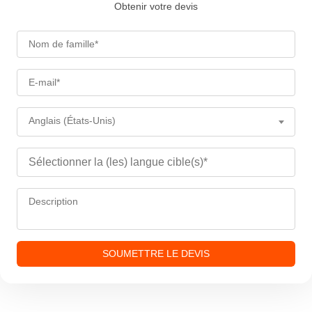
Obtenir votre devis
Anglais (États-Unis)
SOUMETTRE LE DEVIS