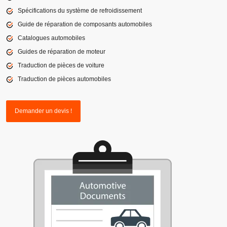
Spécifications du système de refroidissement
Guide de réparation de composants automobiles
Catalogues automobiles
Guides de réparation de moteur
Traduction de pièces de voiture
Traduction de pièces automobiles
Demander un devis !