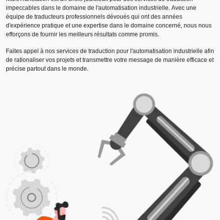
impeccables dans le domaine de l'automatisation industrielle. Avec une
équipe de traducteurs professionnels dévoués qui ont des années
d'expérience pratique et une expertise dans le domaine concerné, nous nous
efforçons de fournir les meilleurs résultats comme promis.
Faites appel à nos services de traduction pour l'automatisation industrielle afin
de rationaliser vos projets et transmettre votre message de manière efficace et
précise partout dans le monde.