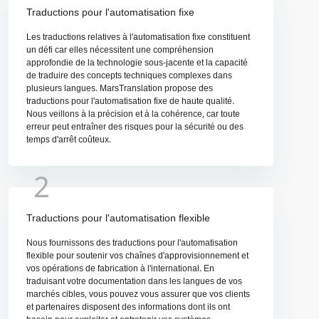
Traductions pour l'automatisation fixe
Les traductions relatives à l'automatisation fixe constituent
un défi car elles nécessitent une compréhension
approfondie de la technologie sous-jacente et la capacité
de traduire des concepts techniques complexes dans
plusieurs langues. MarsTranslation propose des
traductions pour l'automatisation fixe de haute qualité.
Nous veillons à la précision et à la cohérence, car toute
erreur peut entraîner des risques pour la sécurité ou des
temps d'arrêt coûteux.
2
Traductions pour l'automatisation flexible
Nous fournissons des traductions pour l'automatisation
flexible pour soutenir vos chaînes d'approvisionnement et
vos opérations de fabrication à l'international. En
traduisant votre documentation dans les langues de vos
marchés cibles, vous pouvez vous assurer que vos clients
et partenaires disposent des informations dont ils ont