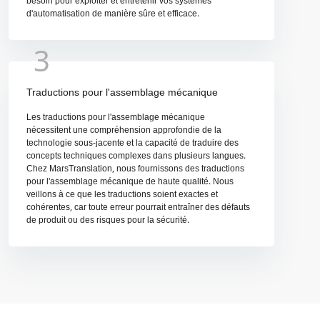
besoin pour exploiter et entretenir vos systèmes
d'automatisation de manière sûre et efficace.
3
Traductions pour l'assemblage mécanique
Les traductions pour l'assemblage mécanique
nécessitent une compréhension approfondie de la
technologie sous-jacente et la capacité de traduire des
concepts techniques complexes dans plusieurs langues.
Chez MarsTranslation, nous fournissons des traductions
pour l'assemblage mécanique de haute qualité. Nous
veillons à ce que les traductions soient exactes et
cohérentes, car toute erreur pourrait entraîner des défauts
de produit ou des risques pour la sécurité.