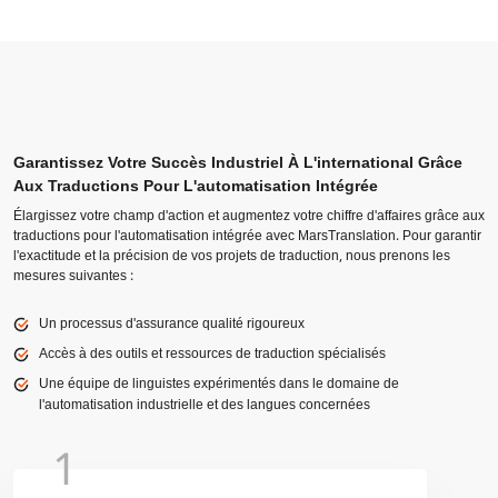
Garantissez Votre Succès Industriel À L'international Grâce
Aux Traductions Pour L'automatisation Intégrée
Élargissez votre champ d'action et augmentez votre chiffre d'affaires grâce aux
traductions pour l'automatisation intégrée avec MarsTranslation. Pour garantir
l'exactitude et la précision de vos projets de traduction, nous prenons les
mesures suivantes :
Un processus d'assurance qualité rigoureux
Accès à des outils et ressources de traduction spécialisés
Une équipe de linguistes expérimentés dans le domaine de
l'automatisation industrielle et des langues concernées
1