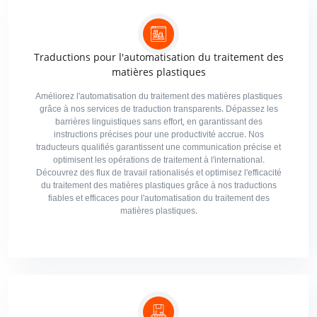
Traductions pour l'automatisation du traitement des
matières plastiques
Améliorez l'automatisation du traitement des matières plastiques
grâce à nos services de traduction transparents. Dépassez les
barrières linguistiques sans effort, en garantissant des
instructions précises pour une productivité accrue. Nos
traducteurs qualifiés garantissent une communication précise et
optimisent les opérations de traitement à l'international.
Découvrez des flux de travail rationalisés et optimisez l'efficacité
du traitement des matières plastiques grâce à nos traductions
fiables et efficaces pour l'automatisation du traitement des
matières plastiques.