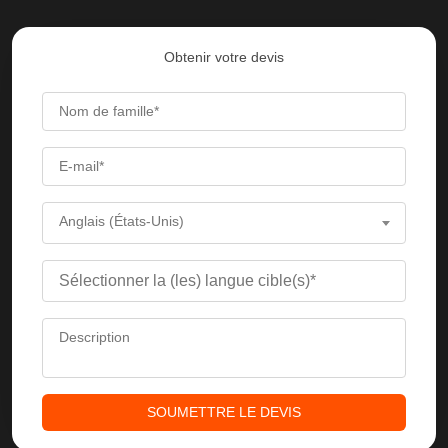
Obtenir votre devis
Anglais (États-Unis)
SOUMETTRE LE DEVIS