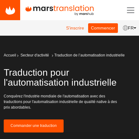
S'inscrire
Commencer
FR
Accueil
Secteur d'activité
Traduction de l’automatisation industrielle
Traduction pour
l'automatisation industrielle
Conquérez l'industrie mondiale de l'automatisation avec des
traductions pour l'automatisation industrielle de qualité native à des
prix abordables.
Commander une traduction