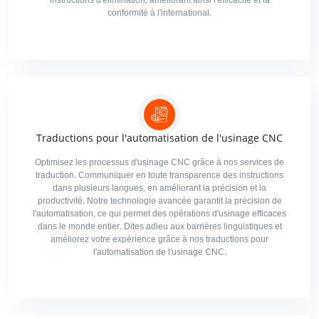
instructions d'élimination, améliorant ainsi l'efficacité et la
conformité à l'international.
Traductions pour l'automatisation de l'usinage CNC
Optimisez les processus d'usinage CNC grâce à nos services de
traduction. Communiquer en toute transparence des instructions
dans plusieurs langues, en améliorant la précision et la
productivité. Notre technologie avancée garantit la précision de
l'automatisation, ce qui permet des opérations d'usinage efficaces
dans le monde entier. Dites adieu aux barrières linguistiques et
améliorez votre expérience grâce à nos traductions pour
l'automatisation de l'usinage CNC.