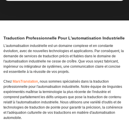
Traduction Professionnelle Pour L'automatisation Industrielle
L'automatisation industrielle est un domaine complexe et en constante
évolution, avec de nouvelles technologies et applications. Par conséquent, la
demande de services de traduction précis et fiables dans le domaine de
l'automatisation industrielle ne cesse de croître. Que vous soyez fabricant,
ingénieur ou intégrateur de systèmes, une communication claire et concise
est essentielle à la réussite de vos projets.
Chez
MarsTranslation
, nous sommes spécialisés dans la traduction
professionnelle pour l'automatisation industrielle. Notre équipe de linguistes
expérimentés maîtrise la terminologie la plus récente de l'industrie et
comprend parfaitement les défis uniques que pose la traduction de contenu
relatif à l'automatisation industrielle. Nous utilisons une variété d'outils et de
technologies de traduction de pointe pour garantir la précision, la cohérence
et l'adéquation culturelle de vos traductions en matière d'automatisation
automobile.