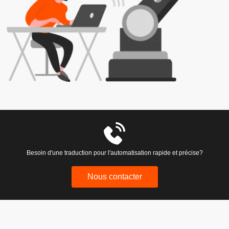
Besoin d'une traduction pour l'automatisation rapide et précise?
Nous contacter