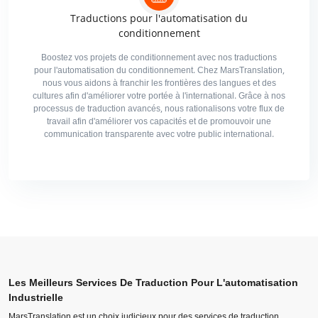
Traductions pour l'automatisation du
conditionnement
Boostez vos projets de conditionnement avec nos traductions
pour l'automatisation du conditionnement. Chez MarsTranslation,
nous vous aidons à franchir les frontières des langues et des
cultures afin d'améliorer votre portée à l'international. Grâce à nos
processus de traduction avancés, nous rationalisons votre flux de
travail afin d'améliorer vos capacités et de promouvoir une
communication transparente avec votre public international.
Les Meilleurs Services De Traduction Pour L'automatisation
Industrielle
MarsTranslation est un choix judicieux pour des services de traduction