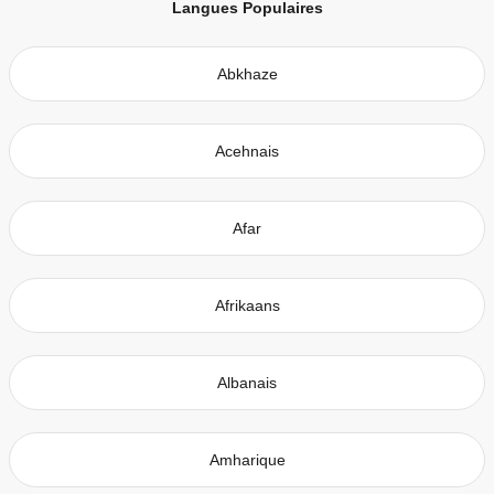
Langues Populaires
Abkhaze
Acehnais
Afar
Afrikaans
Albanais
Amharique