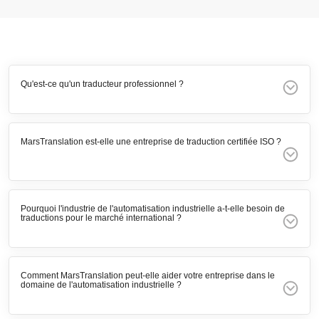
Qu'est-ce qu'un traducteur professionnel ?
MarsTranslation est-elle une entreprise de traduction certifiée ISO ?
Pourquoi l'industrie de l'automatisation industrielle a-t-elle besoin de
traductions pour le marché international ?
Comment MarsTranslation peut-elle aider votre entreprise dans le
domaine de l'automatisation industrielle ?