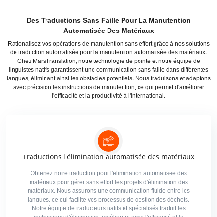
Des Traductions Sans Faille Pour La Manutention
Automatisée Des Matériaux
Rationalisez vos opérations de manutention sans effort grâce à nos solutions
de traduction automatisée pour la manutention automatisée des matériaux.
Chez MarsTranslation, notre technologie de pointe et notre équipe de
linguistes natifs garantissent une communication sans faille dans différentes
langues, éliminant ainsi les obstacles potentiels. Nous traduisons et adaptons
avec précision les instructions de manutention, ce qui permet d'améliorer
l'efficacité et la productivité à l'international.
Traductions l'élimination automatisée des matériaux
Obtenez notre traduction pour l'élimination automatisée des
matériaux pour gérer sans effort les projets d'élimination des
matériaux. Nous assurons une communication fluide entre les
langues, ce qui facilite vos processus de gestion des déchets.
Notre équipe de traducteurs natifs et spécialisés traduit les