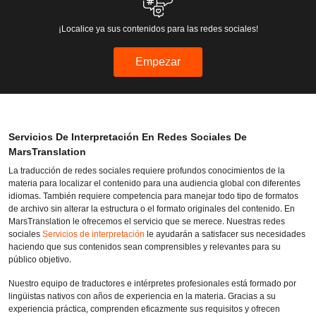
¡Localice ya sus contenidos para las redes sociales!
Empezar
Servicios De Interpretación En Redes Sociales De
MarsTranslation
La traducción de redes sociales requiere profundos conocimientos de la
materia para localizar el contenido para una audiencia global con diferentes
idiomas. También requiere competencia para manejar todo tipo de formatos
de archivo sin alterar la estructura o el formato originales del contenido. En
MarsTranslation le ofrecemos el servicio que se merece. Nuestras redes
sociales
Servicios de interpretación
le ayudarán a satisfacer sus necesidades
haciendo que sus contenidos sean comprensibles y relevantes para su
público objetivo.
Nuestro equipo de traductores e intérpretes profesionales está formado por
lingüistas nativos con años de experiencia en la materia. Gracias a su
experiencia práctica, comprenden eficazmente sus requisitos y ofrecen