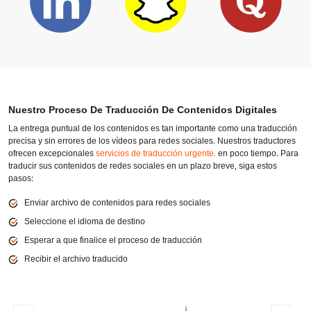
Nuestro Proceso De Traducción De Contenidos Digitales
La entrega puntual de los contenidos es tan importante como una traducción
precisa y sin errores de los vídeos para redes sociales. Nuestros traductores
ofrecen excepcionales
servicios de traducción urgente.
en poco tiempo. Para
traducir sus contenidos de redes sociales en un plazo breve, siga estos
pasos:
Enviar archivo de contenidos para redes sociales
Seleccione el idioma de destino
Esperar a que finalice el proceso de traducción
Recibir el archivo traducido