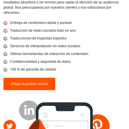
resultados atractivos y sin errores para captar la atención de su audiencia
global. Nos preocupamos por nuestros clientes y nos esforzamos por
ofrecerles:
Entrega de contenidos rápida y puntual
Traducción de redes sociales todo en uno
Traducciones de lingüistas expertos
Servicios de interpretación en redes sociales
Últimas herramientas de extracción de contenidos
Confidencialidad y seguridad de datos
100 % de garantía de calidad
¡Haga su pedido ahora!