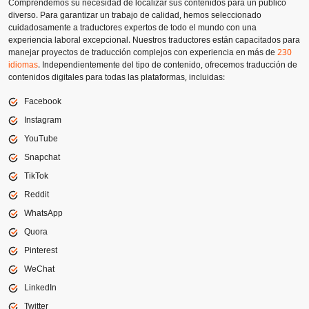
Comprendemos su necesidad de localizar sus contenidos para un público
diverso. Para garantizar un trabajo de calidad, hemos seleccionado
cuidadosamente a traductores expertos de todo el mundo con una
experiencia laboral excepcional. Nuestros traductores están capacitados para
manejar proyectos de traducción complejos con experiencia en más de
230
idiomas
. Independientemente del tipo de contenido, ofrecemos traducción de
contenidos digitales para todas las plataformas, incluidas:
Facebook
Instagram
YouTube
Snapchat
TikTok
Reddit
WhatsApp
Quora
Pinterest
WeChat
LinkedIn
Twitter