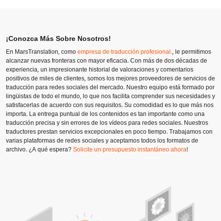
¡Conozca Más Sobre Nosotros!
En MarsTranslation, como
empresa de traducción profesional.
, le permitimos
alcanzar nuevas fronteras con mayor eficacia. Con más de dos décadas de
experiencia, un impresionante historial de valoraciones y comentarios
positivos de miles de clientes, somos los mejores proveedores de servicios de
traducción para redes sociales del mercado. Nuestro equipo está formado por
lingüistas de todo el mundo, lo que nos facilita comprender sus necesidades y
satisfacerlas de acuerdo con sus requisitos. Su comodidad es lo que más nos
importa. La entrega puntual de los contenidos es tan importante como una
traducción precisa y sin errores de los vídeos para redes sociales. Nuestros
traductores prestan servicios excepcionales en poco tiempo. Trabajamos con
varias plataformas de redes sociales y aceptamos todos los formatos de
archivo. ¿A qué espera?
Solicite un presupuesto instantáneo ahora
!