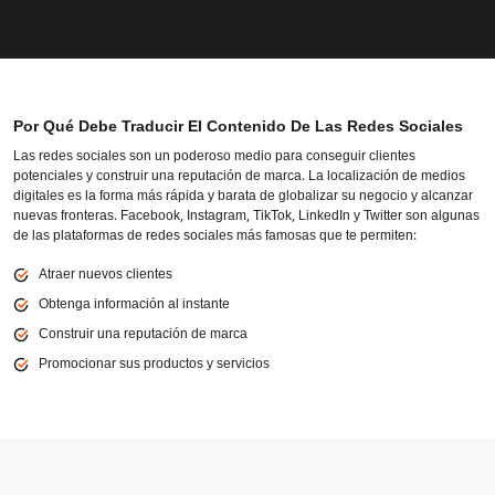
Por Qué Debe Traducir El Contenido De Las Redes Sociales
Las redes sociales son un poderoso medio para conseguir clientes
potenciales y construir una reputación de marca. La localización de medios
digitales es la forma más rápida y barata de globalizar su negocio y alcanzar
nuevas fronteras. Facebook, Instagram, TikTok, LinkedIn y Twitter son algunas
de las plataformas de redes sociales más famosas que te permiten:
Atraer nuevos clientes
Obtenga información al instante
Construir una reputación de marca
Promocionar sus productos y servicios