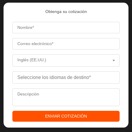
Obtenga su cotización
Inglés (EE.UU.)
ENVIAR COTIZACIÓN