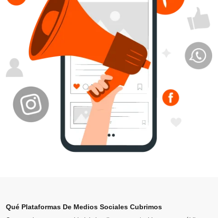
Qué Plataformas De Medios Sociales Cubrimos