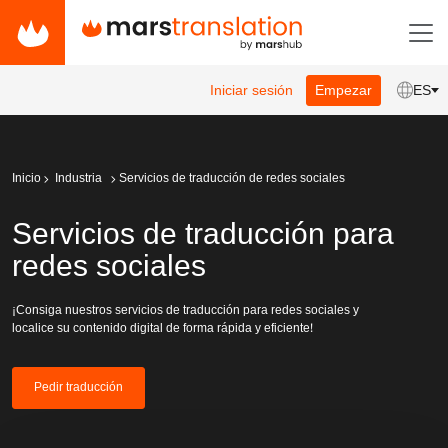
Iniciar sesión
Empezar
ES
Inicio
Industria
Servicios de traducción de redes sociales
Servicios de traducción para
redes sociales
¡Consiga nuestros servicios de traducción para redes sociales y
localice su contenido digital de forma rápida y eficiente!
Pedir traducción