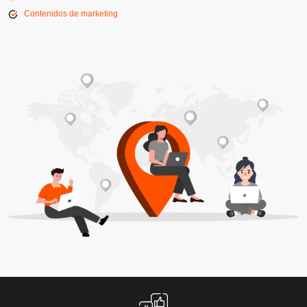
Contenidos de marketing