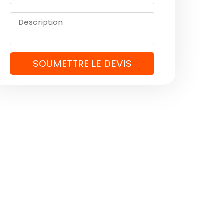
SOUMETTRE LE DEVIS