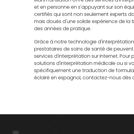
et en personne en s'appuyant sur son équ
certifiés qui sont non seulement experts d
mais doués d'une solide expérience de la 
des années de pratique.
Grâce à notre technologie d'interprétatio
prestataires de soins de santé de peuvent 
services d'interprétation sur Internet. Pour 
solutions d'interprétation médicale ou si 
spécifiquement une traduction de formul
éclairé en espagnol, contactez-nous dès a