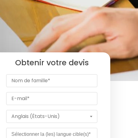
Obtenir votre devis
Anglais (États-Unis)