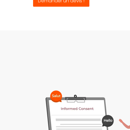
Demander un devis !