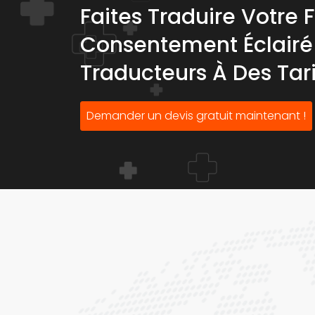
Faites Traduire Votre 
Consentement Éclairé 
Traducteurs À Des Tar
Demander un devis gratuit maintenant !