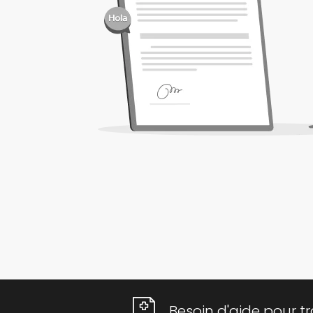
Besoin d'aide pour 