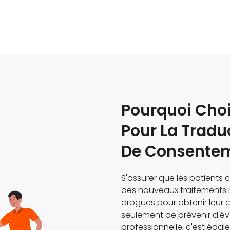
Pourquoi Choi
Pour La Tradu
De Consenteme
S'assurer que les patients 
des nouveaux traitements 
drogues pour obtenir leur
seulement de prévenir d'év
professionnelle, c'est éga