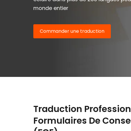
monde entier
Commander une traduction
Traduction Profession
Formulaires De Conse