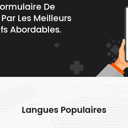
Formulaire De
Par Les Meilleurs
ifs Abordables.
Langues Populaires